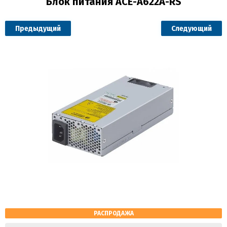
Блок питания ACE-A622A-RS
Предыдущий
Следующий
РАСПРОДАЖА