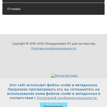
Отзывы
Copyright © 2018-2026 Оборудование IPC для частных лиц
Политика конфиденциальности
Мегагрупп.ру
Этот сайт использует файлы cookie и метаданные.
Продолжая просматривать его, вы соглашаетесь на
использование нами файлов cookie и метаданных в
соответствии с
Политикой конфиденциальности
.
Продолжить