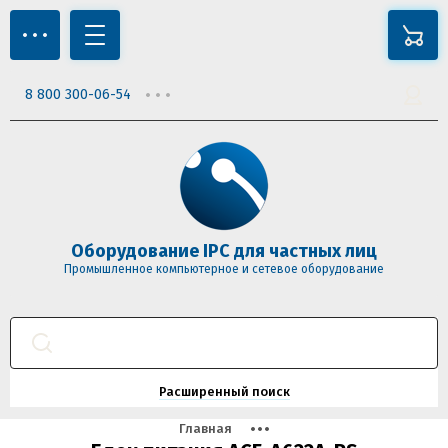
8 800 300-06-54
Оборудование IPC для частных лиц
Промышленное компьютерное и сетевое оборудование
Расширенный поиск
Главная