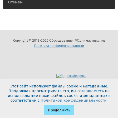
Отзывы
Copyright © 2018-2026 Оборудование IPC для частных лиц
Политика конфиденциальности
Мегагрупп.ру
Этот сайт использует файлы cookie и метаданные.
Продолжая просматривать его, вы соглашаетесь на
использование нами файлов cookie и метаданных в
соответствии с
Политикой конфиденциальности
.
Продолжить