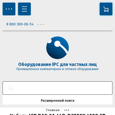
8 800 300-06-54
Оборудование IPC для частных лиц
Промышленное компьютерное и сетевое оборудование
Расширенный поиск
Главная