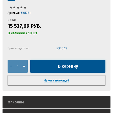
Артикул:
6161281
цена:
15 537,69
РУБ.
В наличии > 10 шт.
Производитель:
ICP DAS
В корзину
Нужна помощь?
Описание