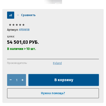
-
Сравнить
Артикул:
6150658
цена:
54 501,03
РУБ.
В наличии > 10 шт.
Производитель:
Kyland
В корзину
Нужна помощь?