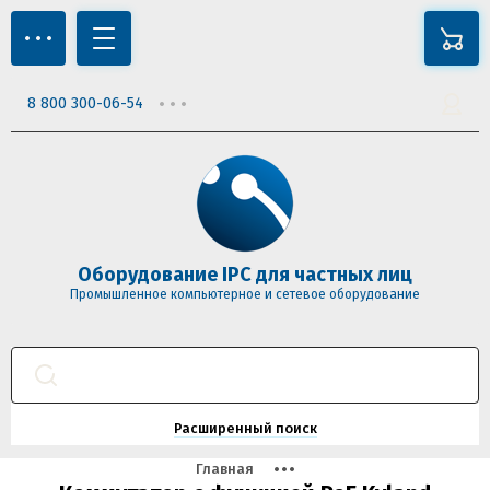
8 800 300-06-54
Оборудование IPC для частных лиц
Промышленное компьютерное и сетевое оборудование
Расширенный поиск
Главная