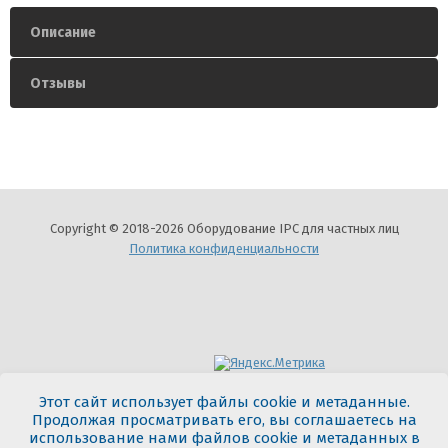
Описание
Отзывы
Copyright © 2018-2026 Оборудование IPC для частных лиц
Политика конфиденциальности
Мегагрупп.ру
Этот сайт использует файлы cookie и метаданные.
Продолжая просматривать его, вы соглашаетесь на
использование нами файлов cookie и метаданных в