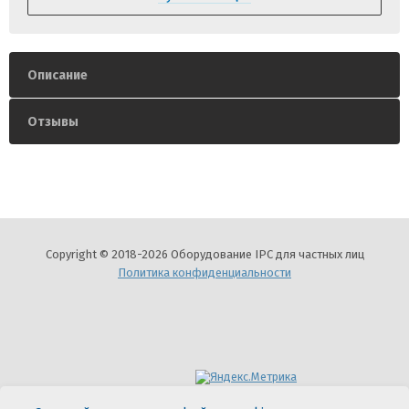
Описание
Отзывы
Copyright © 2018-2026 Оборудование IPC для частных лиц
Политика конфиденциальности