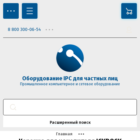
8 800 300-06-54
Оборудование IPC для частных лиц
Промышленное компьютерное и сетевое оборудование
Расширенный поиск
Главная